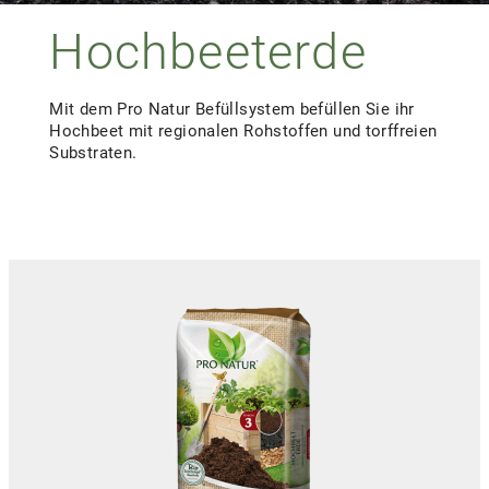
Hochbeeterde
Mit dem Pro Natur Befüllsystem befüllen Sie ihr
Hochbeet mit regionalen Rohstoffen und torffreien
Substraten.