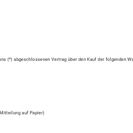
/uns (*) abgeschlossenen Vertrag über den Kauf der folgenden Wa
Mitteilung auf Papier)