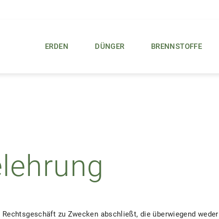
ERDEN
DÜNGER
BRENNSTOFFE
elehrung
ein Rechtsgeschäft zu Zwecken abschließt, die überwiegend weder