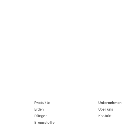
Produkte
Unternehmen
Erden
Über uns
Dünger
Kontakt
Brennstoffe