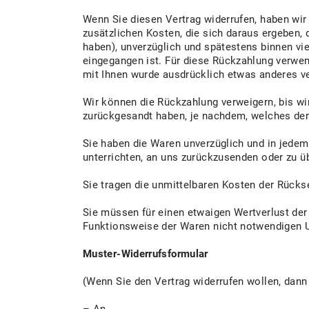
Wenn Sie diesen Vertrag widerrufen, haben wir 
zusätzlichen Kosten, die sich daraus ergeben, 
haben), unverzüglich und spätestens binnen vi
eingegangen ist. Für diese Rückzahlung verwen
mit Ihnen wurde ausdrücklich etwas anderes ve
Wir können die Rückzahlung verweigern, bis wi
zurückgesandt haben, je nachdem, welches der 
Sie haben die Waren unverzüglich und in jedem
unterrichten, an uns zurückzusenden oder zu üb
Sie tragen die unmittelbaren Kosten der Rück
Sie müssen für einen etwaigen Wertverlust der
Funktionsweise der Waren nicht notwendigen U
Muster-Widerrufsformular
(Wenn Sie den Vertrag widerrufen wollen, dann 