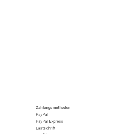
Zahlungsmethoden
PayPal
PayPal Express
Lastschrift