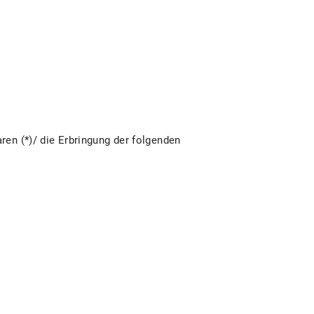
ren (*)/ die Erbringung der folgenden