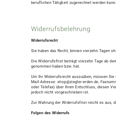
beruflichen Tätigkeit zugerechnet werden kann
Widerrufsbelehrung
Widerrufsrecht
Sie haben das Recht, binnen vierzehn Tagen o
Die Widerrufsfrist beträgt vierzehn Tage ab dem
genommen haben bzw. hat.
Um Ihr Widerrufsrecht auszuüben, müssen Sie 
Mail-Adresse: shop@ziegler-erden.de, Faxnummer
oder Telefax) über Ihren Entschluss, diesen Ve
jedoch nicht vorgeschrieben ist.
Zur Wahrung der Widerrufsfrist reicht es aus, 
Folgen des Widerrufs