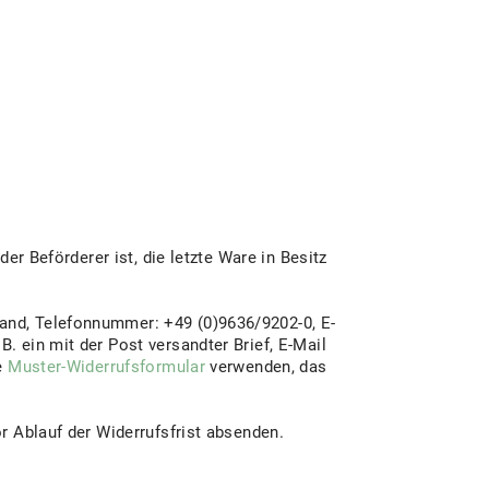
er Beförderer ist, die letzte Ware in Besitz
and, Telefonnummer: +49 (0)9636/9202-0, E-
. ein mit der Post versandter Brief, E-Mail
te
Muster-Widerrufsformular
verwenden, das
r Ablauf der Widerrufsfrist absenden.