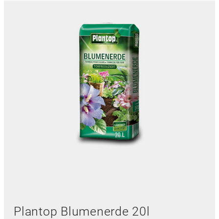
Plantop Blumenerde 20l