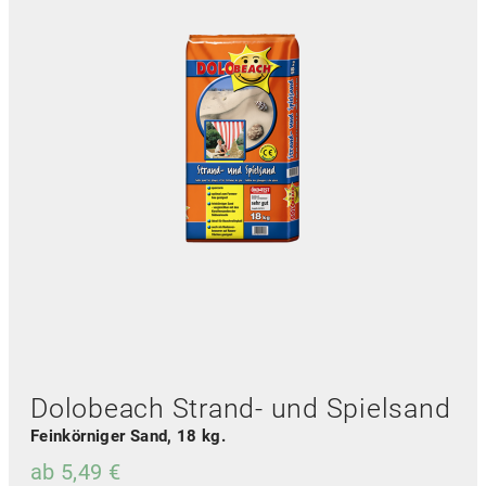
Dolobeach Strand- und Spielsand
Feinkörniger Sand, 18 kg.
ab
5,49
€