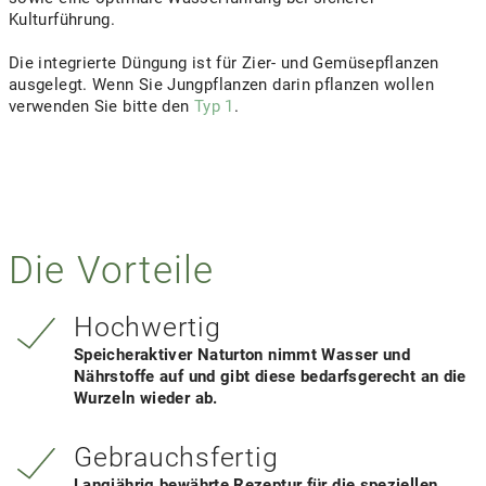
Kulturführung.
Die integrierte Düngung ist für Zier- und Gemüsepflanzen
ausgelegt. Wenn Sie Jungpflanzen darin pflanzen wollen
verwenden Sie bitte den
Typ 1
.
Die Vorteile
Hochwertig
Speicheraktiver Naturton nimmt Wasser und
Nährstoffe auf und gibt diese bedarfsgerecht an die
Wurzeln wieder ab.
Gebrauchsfertig
Langjährig bewährte Rezeptur für die speziellen