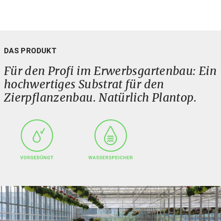
DAS PRODUKT
Für den Profi im Erwerbsgartenbau: Ein
hochwertiges Substrat für den
Zierpflanzenbau. Natürlich Plantop.