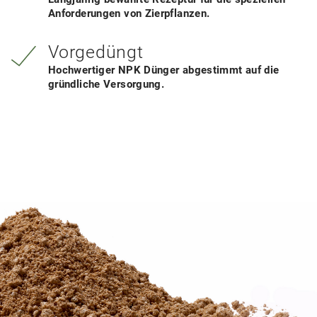
Anforderungen von Zierpflanzen.
Vorgedüngt
Hochwertiger NPK Dünger abgestimmt auf die
gründliche Versorgung.