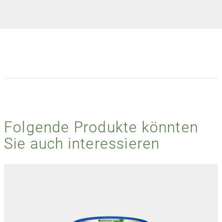
Folgende Produkte könnten
Sie auch interessieren