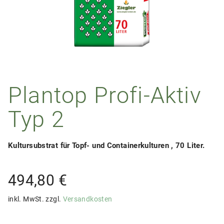
Plantop Profi-Aktiv
Typ 2
Kultursubstrat für Topf- und Containerkulturen , 70 Liter.
494,80
€
inkl. MwSt.
zzgl.
Versandkosten