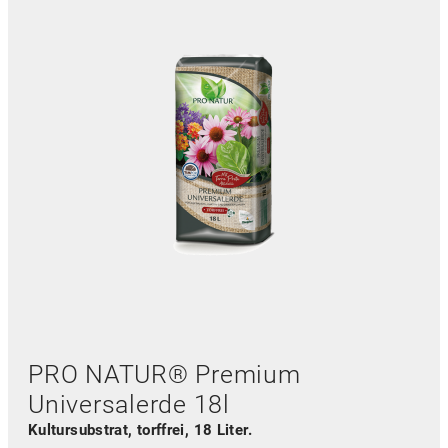
PRO NATUR® Premium
Universalerde 18l
Kultursubstrat, torffrei, 18 Liter.