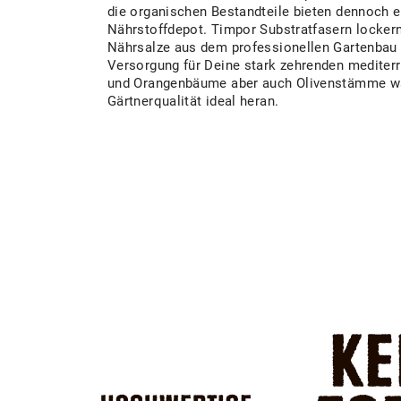
die organischen Bestandteile bieten dennoch 
Nährstoffdepot. Timpor Substratfasern lockern 
Nährsalze aus dem professionellen Gartenbau 
Versorgung für Deine stark zehrenden mediterr
und Orangenbäume aber auch Olivenstämme wa
Gärtnerqualität ideal heran.