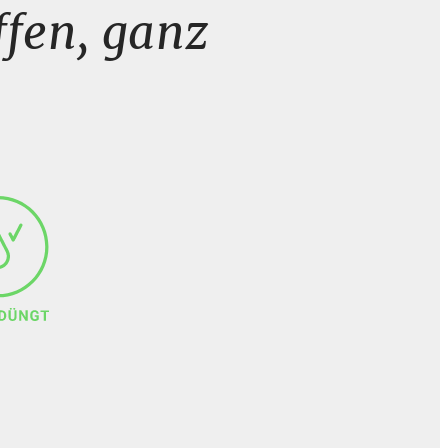
fen, ganz