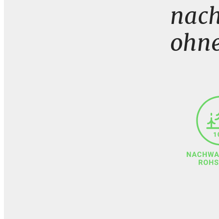
nach
ohne