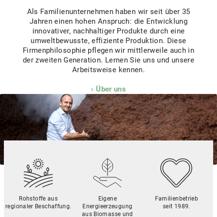
Als Familienunternehmen haben wir seit über 35
Jahren einen hohen Anspruch: die Entwicklung
innovativer, nachhaltiger Produkte durch eine
umweltbewusste, effiziente Produktion. Diese
Firmenphilosophie pflegen wir mittlerweile auch in
der zweiten Generation. Lernen Sie uns und unsere
Arbeitsweise kennen.
Über uns
Rohstoffe aus
Eigene
Familienbetrieb
regionaler Beschaffung.
Energieerzeugung
seit 1989.
aus Biomasse und