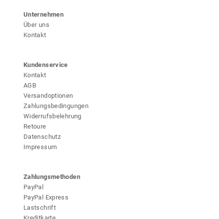
Unternehmen
Über uns
Kontakt
Kundenservice
Kontakt
AGB
Versandoptionen
Zahlungsbedingungen
Widerrufsbelehrung
Retoure
Datenschutz
Impressum
Zahlungsmethoden
PayPal
PayPal Express
Lastschrift
Kreditkarte