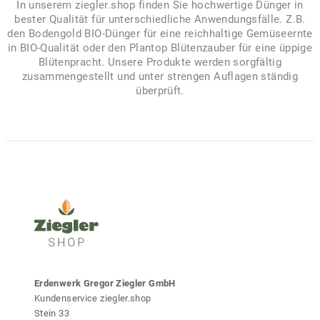
In unserem ziegler.shop finden Sie hochwertige Dünger in
bester Qualität für unterschiedliche Anwendungsfälle. Z.B.
den Bodengold BIO-Dünger für eine reichhaltige Gemüseernte
in BIO-Qualität oder den Plantop Blütenzauber für eine üppige
Blütenpracht. Unsere Produkte werden sorgfältig
zusammengestellt und unter strengen Auflagen ständig
überprüft.
Erdenwerk Gregor Ziegler GmbH
Kundenservice ziegler.shop
Stein 33