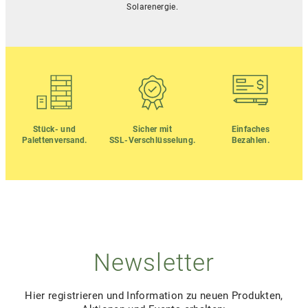
Solarenergie.
Stück- und
Sicher mit
Einfaches
Palettenversand.
SSL-Verschlüsselung.
Bezahlen.
Newsletter
Hier registrieren und Information zu neuen Produkten,