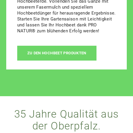
Hochbeeterde. Vollenden Sie das Ganze mit
unserem Fasermulch und speziellem
Hochbeetdünger für herausragende Ergebnisse.
Starten Sie Ihre Gartensaison mit Leichtigkeit
und lassen Sie Ihr Hochbeet dank PRO
NATUR® zum blühenden Erfolg werden!
ZU DEN HOCHBEET PRODUKTEN
35 Jahre Qualität aus
der Oberpfalz.