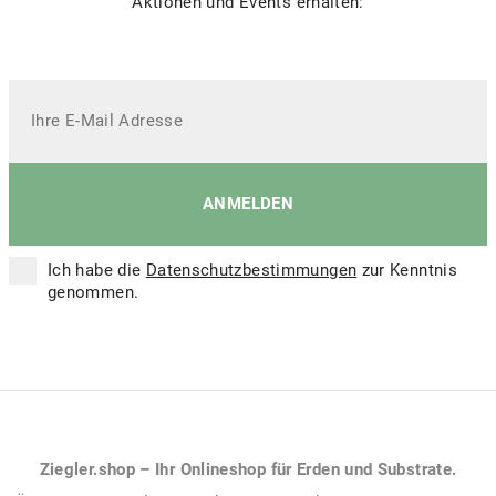
Aktionen und Events erhalten:
Ich habe die
Datenschutzbestimmungen
zur Kenntnis
genommen.
Ziegler.shop – Ihr Onlineshop für Erden und Substrate.