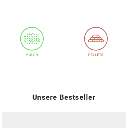
Unsere Bestseller