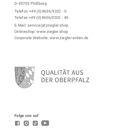
D-95703 Plößberg
Telefon:
+49 (0)9636/9202 - 0
Telefax:
+49 (0)9636/9202 - 40
E-Mail:
service(at)ziegler.shop
Onlineshop:
www.ziegler.shop
Corporate Website:
www.ziegler-erden.de
Folge uns auf